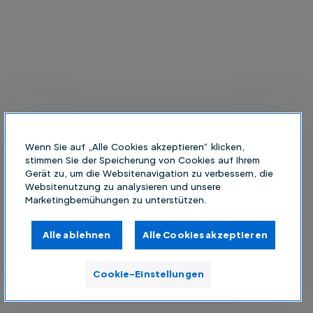
Wenn Sie auf „Alle Cookies akzeptieren“ klicken,
stimmen Sie der Speicherung von Cookies auf Ihrem
Gerät zu, um die Websitenavigation zu verbessern, die
Websitenutzung zu analysieren und unsere
Marketingbemühungen zu unterstützen.
Alle ablehnen
Alle Cookies akzeptieren
Cookie-Einstellungen