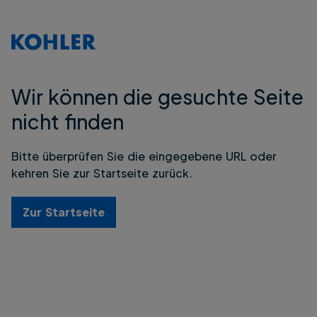
Wir können die gesuchte Seite
nicht finden
Bitte überprüfen Sie die eingegebene URL oder
kehren Sie zur Startseite zurück.
Zur Startseite