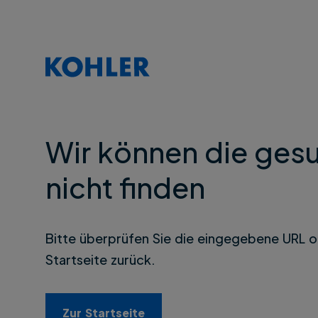
Wir können die gesu
nicht finden
Bitte überprüfen Sie die eingegebene URL o
Startseite zurück.
Zur Startseite