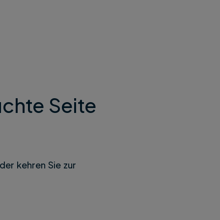
chte Seite
der kehren Sie zur