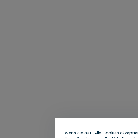
Wenn Sie auf „Alle Cookies akzeptie