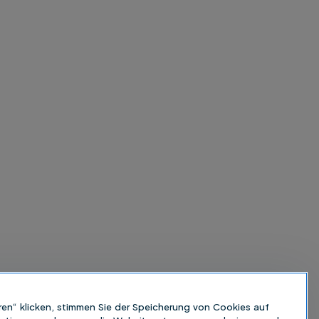
ren“ klicken, stimmen Sie der Speicherung von Cookies auf