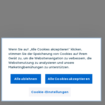
Wenn Sie auf „Alle Cookies akzeptieren“ klicken,
stimmen Sie der Speicherung von Cookies auf Ihrem
Gerät zu, um die Websitenavigation zu verbessern, die
Websitenutzung zu analysieren und unsere
Marketingbemühungen zu unterstützen.
Alle ablehnen
Alle Cookies akzeptieren
Cookie-Einstellungen