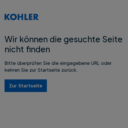
Wir können die gesuchte Seite
nicht finden
Bitte überprüfen Sie die eingegebene URL oder
kehren Sie zur Startseite zurück.
Zur Startseite