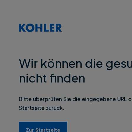
Wir können die gesu
nicht finden
Bitte überprüfen Sie die eingegebene URL o
Startseite zurück.
Zur Startseite