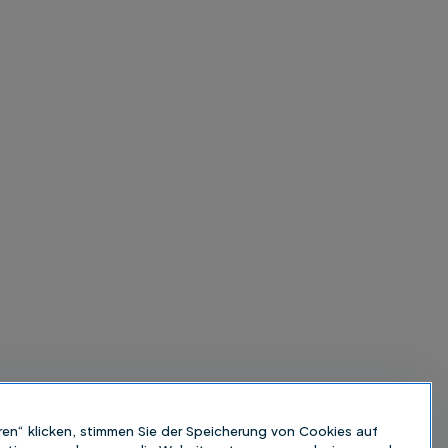
ren“ klicken, stimmen Sie der Speicherung von Cookies auf