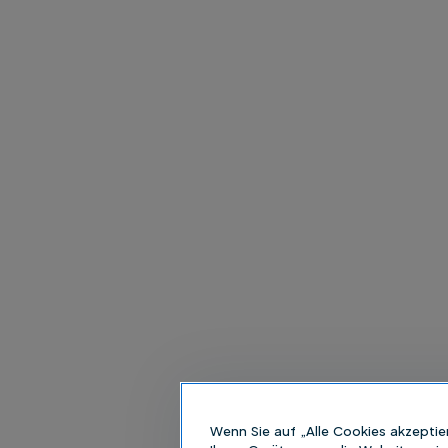
Wenn Sie auf „Alle Cookies akzeptie