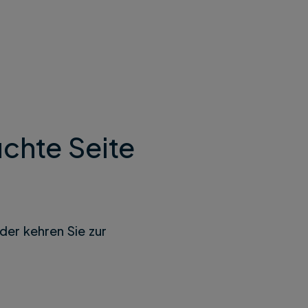
chte Seite
der kehren Sie zur