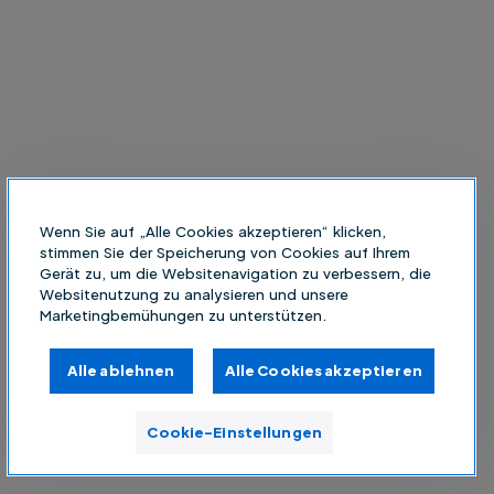
Wenn Sie auf „Alle Cookies akzeptieren“ klicken,
stimmen Sie der Speicherung von Cookies auf Ihrem
Gerät zu, um die Websitenavigation zu verbessern, die
Websitenutzung zu analysieren und unsere
Marketingbemühungen zu unterstützen.
Alle ablehnen
Alle Cookies akzeptieren
Cookie-Einstellungen