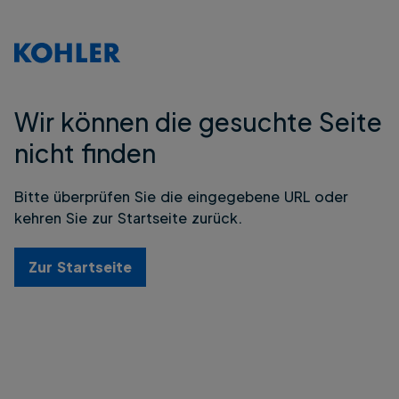
Wir können die gesuchte Seite
nicht finden
Bitte überprüfen Sie die eingegebene URL oder
kehren Sie zur Startseite zurück.
Zur Startseite