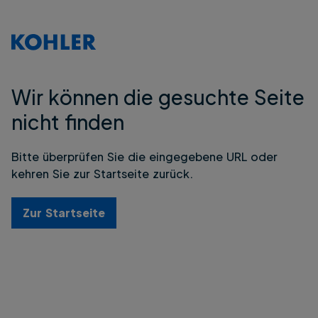
Wir können die gesuchte Seite
nicht finden
Bitte überprüfen Sie die eingegebene URL oder
kehren Sie zur Startseite zurück.
Zur Startseite