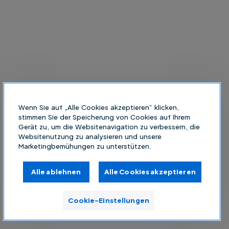
Wenn Sie auf „Alle Cookies akzeptieren“ klicken,
stimmen Sie der Speicherung von Cookies auf Ihrem
Gerät zu, um die Websitenavigation zu verbessern, die
Websitenutzung zu analysieren und unsere
Marketingbemühungen zu unterstützen.
Alle ablehnen
Alle Cookies akzeptieren
Cookie-Einstellungen