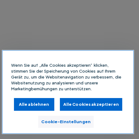
Wenn Sie auf „Alle Cookies akzeptieren“ klicken,
stimmen Sie der Speicherung von Cookies auf Ihrem
Gerät zu, um die Websitenavigation zu verbessern, die
Websitenutzung zu analysieren und unsere
Marketingbemühungen zu unterstützen.
Alle ablehnen
Alle Cookies akzeptieren
Cookie-Einstellungen