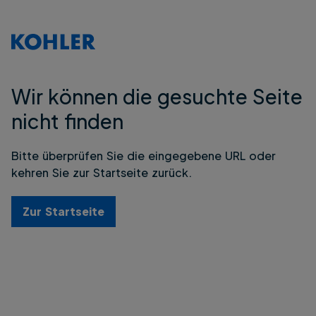
Wir können die gesuchte Seite
nicht finden
Bitte überprüfen Sie die eingegebene URL oder
kehren Sie zur Startseite zurück.
Zur Startseite