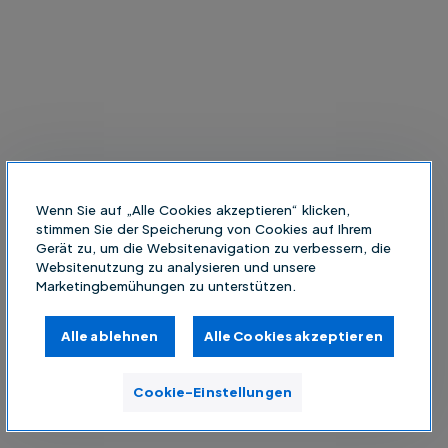
Wenn Sie auf „Alle Cookies akzeptieren“ klicken,
stimmen Sie der Speicherung von Cookies auf Ihrem
Gerät zu, um die Websitenavigation zu verbessern, die
Websitenutzung zu analysieren und unsere
Marketingbemühungen zu unterstützen.
Alle ablehnen
Alle Cookies akzeptieren
Cookie-Einstellungen