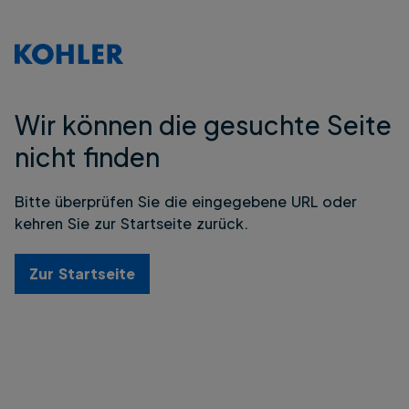
Wir können die gesuchte Seite
nicht finden
Bitte überprüfen Sie die eingegebene URL oder
kehren Sie zur Startseite zurück.
Zur Startseite