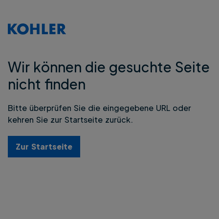
Wir können die gesuchte Seite
nicht finden
Bitte überprüfen Sie die eingegebene URL oder
kehren Sie zur Startseite zurück.
Zur Startseite