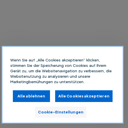
Wenn Sie auf „Alle Cookies akzeptieren“ klicken,
stimmen Sie der Speicherung von Cookies auf Ihrem
Gerät zu, um die Websitenavigation zu verbessern, die
Websitenutzung zu analysieren und unsere
Marketingbemühungen zu unterstützen.
Alle ablehnen
Alle Cookies akzeptieren
Cookie-Einstellungen