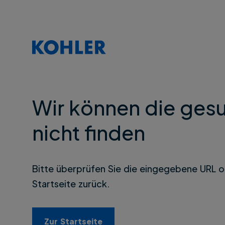
Wir können die gesu
nicht finden
Bitte überprüfen Sie die eingegebene URL o
Startseite zurück.
Zur Startseite