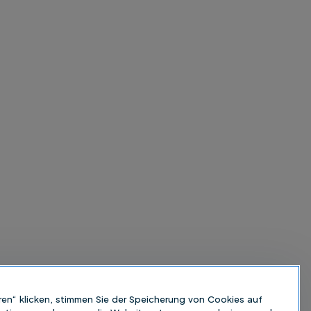
ren“ klicken, stimmen Sie der Speicherung von Cookies auf