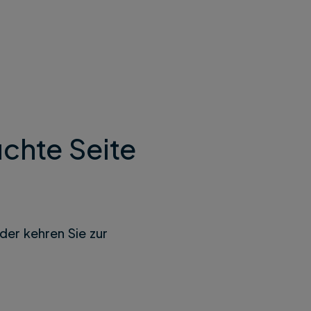
chte Seite
der kehren Sie zur