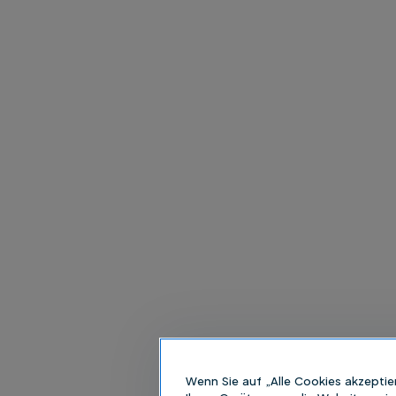
Wenn Sie auf „Alle Cookies akzeptie