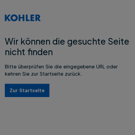
Wir können die gesuchte Seite
nicht finden
Bitte überprüfen Sie die eingegebene URL oder
kehren Sie zur Startseite zurück.
Zur Startseite