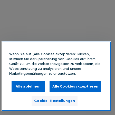
Wenn Sie auf „Alle Cookies akzeptieren“ klicken,
stimmen Sie der Speicherung von Cookies auf Ihrem
Gerät zu, um die Websitenavigation zu verbessern, die
Websitenutzung zu analysieren und unsere
Marketingbemühungen zu unterstützen.
Alle ablehnen
Alle Cookies akzeptieren
Cookie-Einstellungen