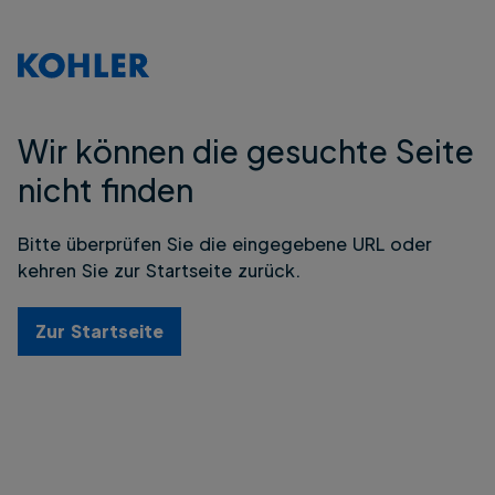
Wir können die gesuchte Seite
nicht finden
Bitte überprüfen Sie die eingegebene URL oder
kehren Sie zur Startseite zurück.
Zur Startseite