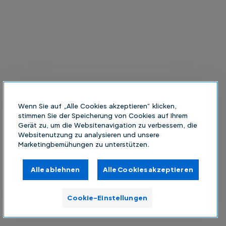
Wenn Sie auf „Alle Cookies akzeptieren“ klicken,
stimmen Sie der Speicherung von Cookies auf Ihrem
Gerät zu, um die Websitenavigation zu verbessern, die
Websitenutzung zu analysieren und unsere
Marketingbemühungen zu unterstützen.
Alle ablehnen
Alle Cookies akzeptieren
Cookie-Einstellungen