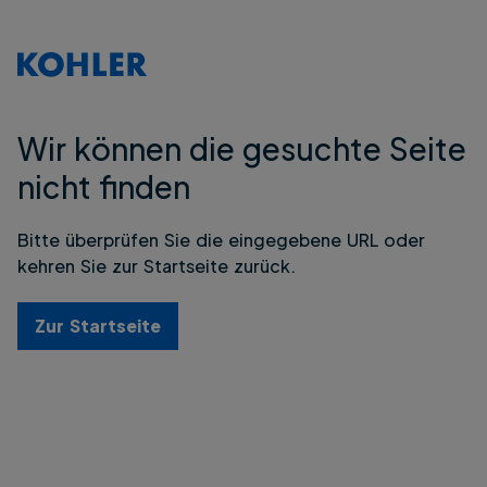
Wir können die gesuchte Seite
nicht finden
Bitte überprüfen Sie die eingegebene URL oder
kehren Sie zur Startseite zurück.
Zur Startseite