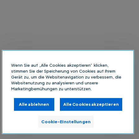
Wenn Sie auf „Alle Cookies akzeptieren“ klicken,
stimmen Sie der Speicherung von Cookies auf Ihrem
Gerät zu, um die Websitenavigation zu verbessern, die
Websitenutzung zu analysieren und unsere
Marketingbemühungen zu unterstützen.
Alle ablehnen
Alle Cookies akzeptieren
Cookie-Einstellungen