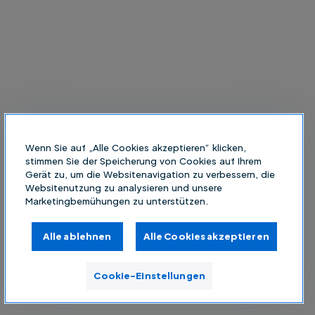
Wenn Sie auf „Alle Cookies akzeptieren“ klicken,
stimmen Sie der Speicherung von Cookies auf Ihrem
Gerät zu, um die Websitenavigation zu verbessern, die
Websitenutzung zu analysieren und unsere
Marketingbemühungen zu unterstützen.
Alle ablehnen
Alle Cookies akzeptieren
Cookie-Einstellungen