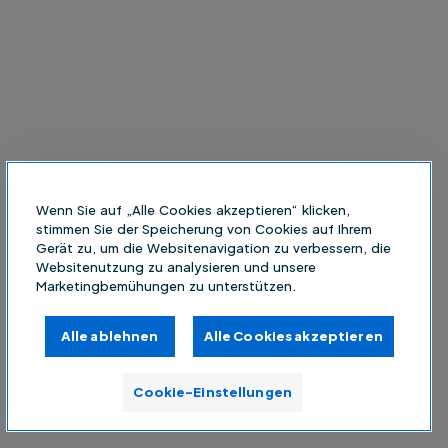
Wenn Sie auf „Alle Cookies akzeptieren“ klicken,
stimmen Sie der Speicherung von Cookies auf Ihrem
Gerät zu, um die Websitenavigation zu verbessern, die
Websitenutzung zu analysieren und unsere
Marketingbemühungen zu unterstützen.
Alle ablehnen
Alle Cookies akzeptieren
Cookie-Einstellungen