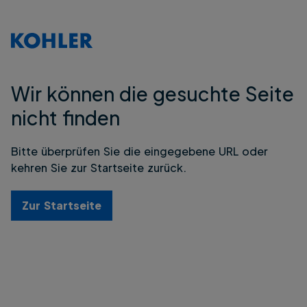
Wir können die gesuchte Seite
nicht finden
Bitte überprüfen Sie die eingegebene URL oder
kehren Sie zur Startseite zurück.
Zur Startseite