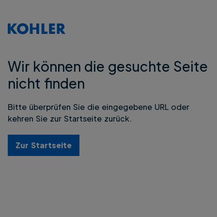
Wir können die gesuchte Seite
nicht finden
Bitte überprüfen Sie die eingegebene URL oder
kehren Sie zur Startseite zurück.
Zur Startseite