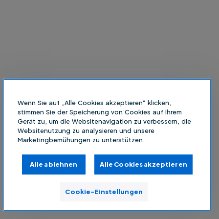
Wenn Sie auf „Alle Cookies akzeptieren“ klicken,
stimmen Sie der Speicherung von Cookies auf Ihrem
Gerät zu, um die Websitenavigation zu verbessern, die
Websitenutzung zu analysieren und unsere
Marketingbemühungen zu unterstützen.
Alle ablehnen
Alle Cookies akzeptieren
Cookie-Einstellungen