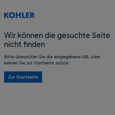
Wir können die gesuchte Seite
nicht finden
Bitte überprüfen Sie die eingegebene URL oder
kehren Sie zur Startseite zurück.
Zur Startseite