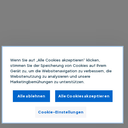
Wenn Sie auf „Alle Cookies akzeptieren“ klicken,
stimmen Sie der Speicherung von Cookies auf Ihrem
Gerät zu, um die Websitenavigation zu verbessern, die
Websitenutzung zu analysieren und unsere
Marketingbemühungen zu unterstützen.
Alle ablehnen
Alle Cookies akzeptieren
Cookie-Einstellungen