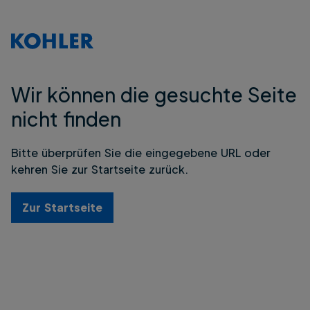
Wir können die gesuchte Seite
nicht finden
Bitte überprüfen Sie die eingegebene URL oder
kehren Sie zur Startseite zurück.
Zur Startseite