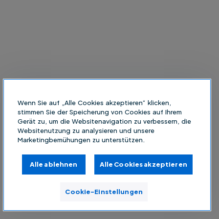
Wenn Sie auf „Alle Cookies akzeptieren“ klicken,
stimmen Sie der Speicherung von Cookies auf Ihrem
Gerät zu, um die Websitenavigation zu verbessern, die
Websitenutzung zu analysieren und unsere
Marketingbemühungen zu unterstützen.
Alle ablehnen
Alle Cookies akzeptieren
Cookie-Einstellungen