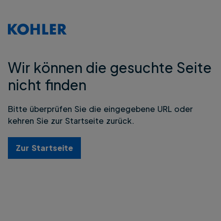
Wir können die gesuchte Seite
nicht finden
Bitte überprüfen Sie die eingegebene URL oder
kehren Sie zur Startseite zurück.
Zur Startseite