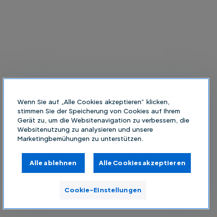
Wenn Sie auf „Alle Cookies akzeptieren“ klicken,
stimmen Sie der Speicherung von Cookies auf Ihrem
Gerät zu, um die Websitenavigation zu verbessern, die
Websitenutzung zu analysieren und unsere
Marketingbemühungen zu unterstützen.
Alle ablehnen
Alle Cookies akzeptieren
Cookie-Einstellungen