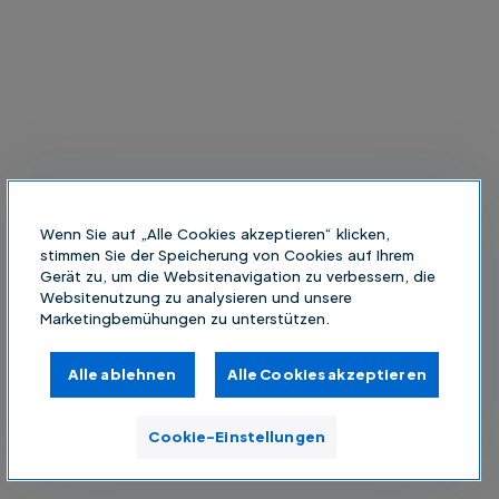
Wenn Sie auf „Alle Cookies akzeptieren“ klicken,
stimmen Sie der Speicherung von Cookies auf Ihrem
Gerät zu, um die Websitenavigation zu verbessern, die
Websitenutzung zu analysieren und unsere
Marketingbemühungen zu unterstützen.
Alle ablehnen
Alle Cookies akzeptieren
Cookie-Einstellungen