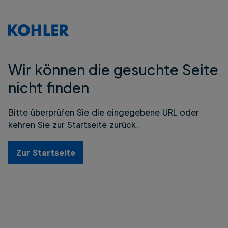
Wir können die gesuchte Seite
nicht finden
Bitte überprüfen Sie die eingegebene URL oder
kehren Sie zur Startseite zurück.
Zur Startseite