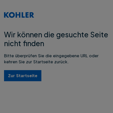
Wir können die gesuchte Seite
nicht finden
Bitte überprüfen Sie die eingegebene URL oder
kehren Sie zur Startseite zurück.
Zur Startseite