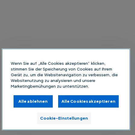
Wenn Sie auf „Alle Cookies akzeptieren“ klicken,
stimmen Sie der Speicherung von Cookies auf Ihrem
Gerät zu, um die Websitenavigation zu verbessern, die
Websitenutzung zu analysieren und unsere
Marketingbemühungen zu unterstützen.
Alle ablehnen
Alle Cookies akzeptieren
Cookie-Einstellungen