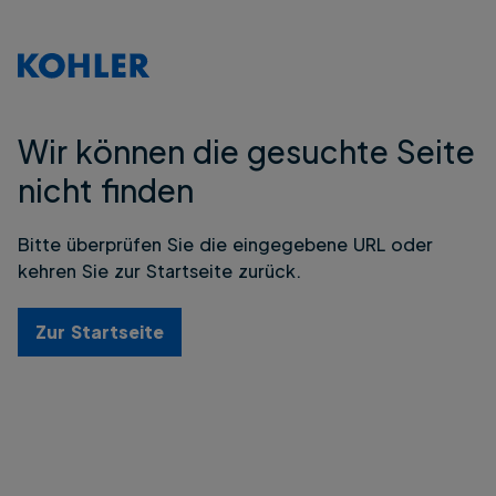
Wir können die gesuchte Seite
nicht finden
Bitte überprüfen Sie die eingegebene URL oder
kehren Sie zur Startseite zurück.
Zur Startseite