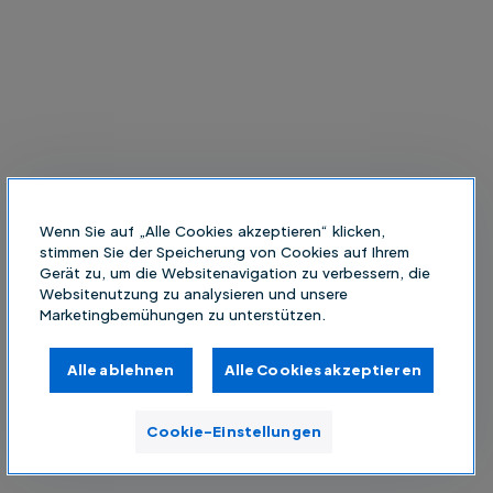
Wenn Sie auf „Alle Cookies akzeptieren“ klicken,
stimmen Sie der Speicherung von Cookies auf Ihrem
Gerät zu, um die Websitenavigation zu verbessern, die
Websitenutzung zu analysieren und unsere
Marketingbemühungen zu unterstützen.
Alle ablehnen
Alle Cookies akzeptieren
Cookie-Einstellungen