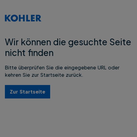
Wir können die gesuchte Seite
nicht finden
Bitte überprüfen Sie die eingegebene URL oder
kehren Sie zur Startseite zurück.
Zur Startseite