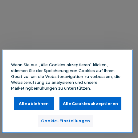
Wenn Sie auf „Alle Cookies akzeptieren“ klicken,
stimmen Sie der Speicherung von Cookies auf Ihrem
Gerät zu, um die Websitenavigation zu verbessern, die
Websitenutzung zu analysieren und unsere
Marketingbemühungen zu unterstützen.
Alle ablehnen
Alle Cookies akzeptieren
Cookie-Einstellungen