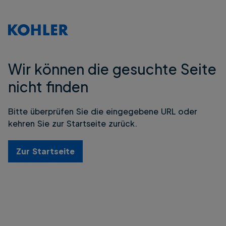
Wir können die gesuchte Seite
nicht finden
Bitte überprüfen Sie die eingegebene URL oder
kehren Sie zur Startseite zurück.
Zur Startseite