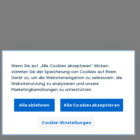
Wenn Sie auf „Alle Cookies akzeptieren“ klicken,
stimmen Sie der Speicherung von Cookies auf Ihrem
Gerät zu, um die Websitenavigation zu verbessern, die
Websitenutzung zu analysieren und unsere
Marketingbemühungen zu unterstützen.
Alle ablehnen
Alle Cookies akzeptieren
Cookie-Einstellungen