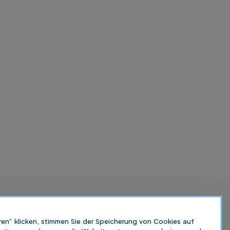
ren“ klicken, stimmen Sie der Speicherung von Cookies auf