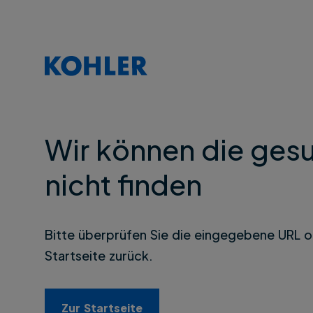
Wir können die gesu
nicht finden
Bitte überprüfen Sie die eingegebene URL o
Startseite zurück.
Zur Startseite