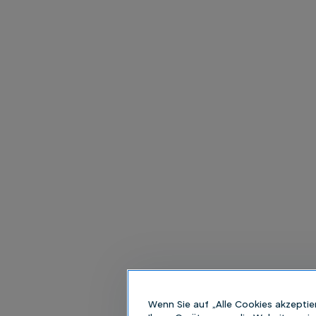
Wenn Sie auf „Alle Cookies akzeptie