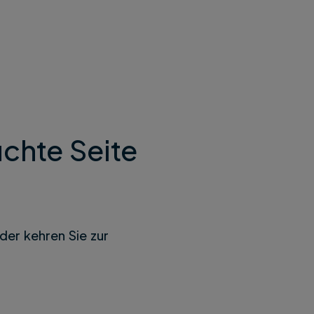
chte Seite
der kehren Sie zur