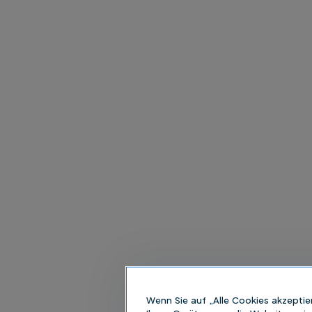
Wenn Sie auf „Alle Cookies akzeptie