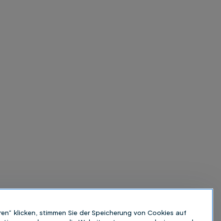
ren“ klicken, stimmen Sie der Speicherung von Cookies auf