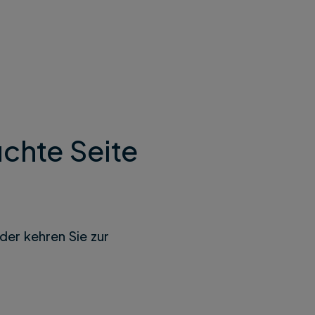
chte Seite
der kehren Sie zur