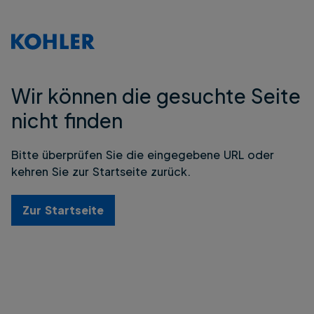
Wir können die gesuchte Seite
nicht finden
Bitte überprüfen Sie die eingegebene URL oder
kehren Sie zur Startseite zurück.
Zur Startseite