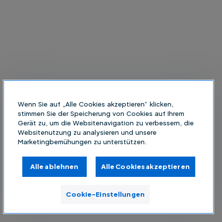
Wenn Sie auf „Alle Cookies akzeptieren“ klicken,
stimmen Sie der Speicherung von Cookies auf Ihrem
Gerät zu, um die Websitenavigation zu verbessern, die
Websitenutzung zu analysieren und unsere
Marketingbemühungen zu unterstützen.
Alle ablehnen
Alle Cookies akzeptieren
Cookie-Einstellungen