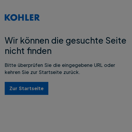
Wir können die gesuchte Seite
nicht finden
Bitte überprüfen Sie die eingegebene URL oder
kehren Sie zur Startseite zurück.
Zur Startseite