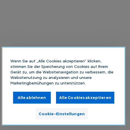
Wenn Sie auf „Alle Cookies akzeptieren“ klicken,
stimmen Sie der Speicherung von Cookies auf Ihrem
Gerät zu, um die Websitenavigation zu verbessern, die
Websitenutzung zu analysieren und unsere
Marketingbemühungen zu unterstützen.
Alle ablehnen
Alle Cookies akzeptieren
Cookie-Einstellungen