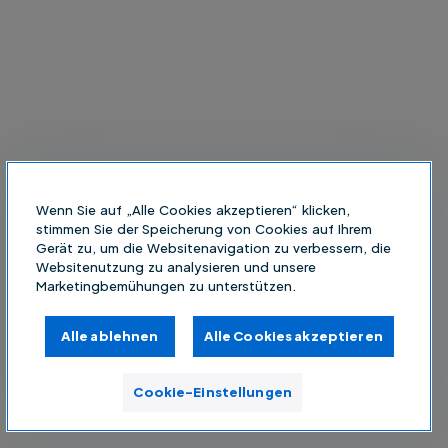
Wenn Sie auf „Alle Cookies akzeptieren“ klicken,
stimmen Sie der Speicherung von Cookies auf Ihrem
Gerät zu, um die Websitenavigation zu verbessern, die
Websitenutzung zu analysieren und unsere
Marketingbemühungen zu unterstützen.
Alle ablehnen
Alle Cookies akzeptieren
Cookie-Einstellungen