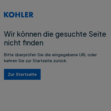
Wir können die gesuchte Seite
nicht finden
Bitte überprüfen Sie die eingegebene URL oder
kehren Sie zur Startseite zurück.
Zur Startseite