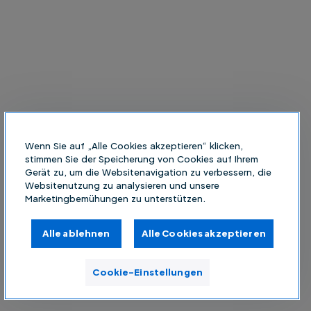
Wenn Sie auf „Alle Cookies akzeptieren“ klicken,
stimmen Sie der Speicherung von Cookies auf Ihrem
Gerät zu, um die Websitenavigation zu verbessern, die
Websitenutzung zu analysieren und unsere
Marketingbemühungen zu unterstützen.
Alle ablehnen
Alle Cookies akzeptieren
Cookie-Einstellungen