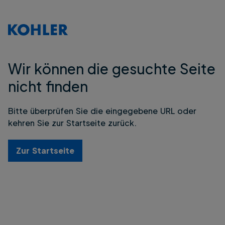
Wir können die gesuchte Seite
nicht finden
Bitte überprüfen Sie die eingegebene URL oder
kehren Sie zur Startseite zurück.
Zur Startseite