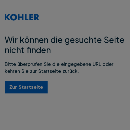
Wir können die gesuchte Seite
nicht finden
Bitte überprüfen Sie die eingegebene URL oder
kehren Sie zur Startseite zurück.
Zur Startseite