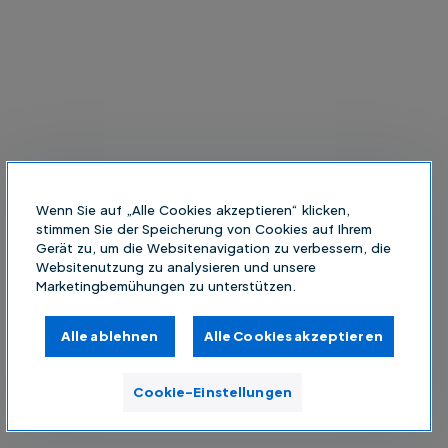
Wenn Sie auf „Alle Cookies akzeptieren“ klicken,
stimmen Sie der Speicherung von Cookies auf Ihrem
Gerät zu, um die Websitenavigation zu verbessern, die
Websitenutzung zu analysieren und unsere
Marketingbemühungen zu unterstützen.
Alle ablehnen
Alle Cookies akzeptieren
Cookie-Einstellungen