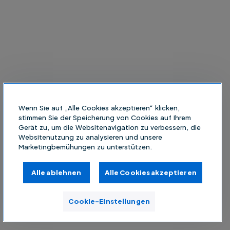
Wenn Sie auf „Alle Cookies akzeptieren“ klicken,
stimmen Sie der Speicherung von Cookies auf Ihrem
Gerät zu, um die Websitenavigation zu verbessern, die
Websitenutzung zu analysieren und unsere
Marketingbemühungen zu unterstützen.
Alle ablehnen
Alle Cookies akzeptieren
Cookie-Einstellungen