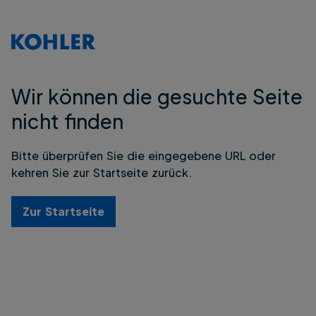
Wir können die gesuchte Seite
nicht finden
Bitte überprüfen Sie die eingegebene URL oder
kehren Sie zur Startseite zurück.
Zur Startseite