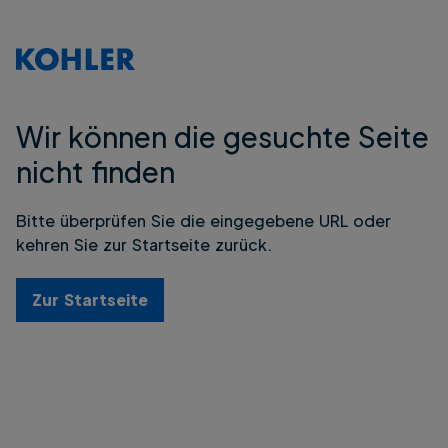
Wir können die gesuchte Seite
nicht finden
Bitte überprüfen Sie die eingegebene URL oder
kehren Sie zur Startseite zurück.
Zur Startseite