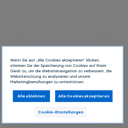
Wenn Sie auf „Alle Cookies akzeptieren“ klicken,
stimmen Sie der Speicherung von Cookies auf Ihrem
Gerät zu, um die Websitenavigation zu verbessern, die
Websitenutzung zu analysieren und unsere
Marketingbemühungen zu unterstützen.
Alle ablehnen
Alle Cookies akzeptieren
Cookie-Einstellungen