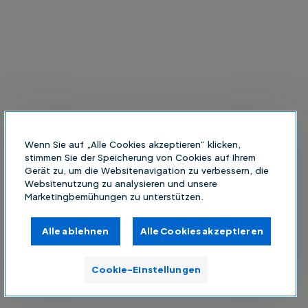
Wenn Sie auf „Alle Cookies akzeptieren“ klicken,
stimmen Sie der Speicherung von Cookies auf Ihrem
Gerät zu, um die Websitenavigation zu verbessern, die
Websitenutzung zu analysieren und unsere
Marketingbemühungen zu unterstützen.
Alle ablehnen
Alle Cookies akzeptieren
Cookie-Einstellungen