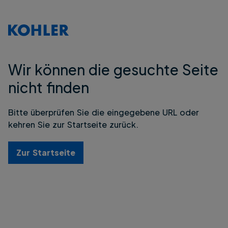
Wir können die gesuchte Seite
nicht finden
Bitte überprüfen Sie die eingegebene URL oder
kehren Sie zur Startseite zurück.
Zur Startseite