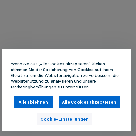
Wenn Sie auf „Alle Cookies akzeptieren“ klicken,
stimmen Sie der Speicherung von Cookies auf Ihrem
Gerät zu, um die Websitenavigation zu verbessern, die
Websitenutzung zu analysieren und unsere
Marketingbemühungen zu unterstützen.
Alle ablehnen
Alle Cookies akzeptieren
Cookie-Einstellungen