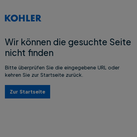
Wir können die gesuchte Seite
nicht finden
Bitte überprüfen Sie die eingegebene URL oder
kehren Sie zur Startseite zurück.
Zur Startseite