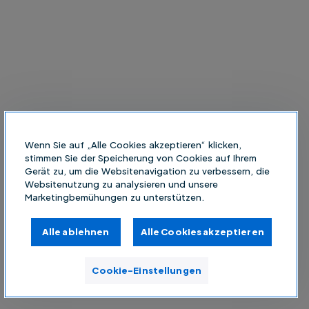
Wenn Sie auf „Alle Cookies akzeptieren“ klicken,
stimmen Sie der Speicherung von Cookies auf Ihrem
Gerät zu, um die Websitenavigation zu verbessern, die
Websitenutzung zu analysieren und unsere
Marketingbemühungen zu unterstützen.
Alle ablehnen
Alle Cookies akzeptieren
Cookie-Einstellungen