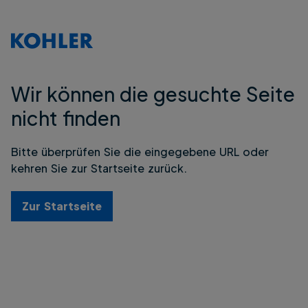
Wir können die gesuchte Seite
nicht finden
Bitte überprüfen Sie die eingegebene URL oder
kehren Sie zur Startseite zurück.
Zur Startseite