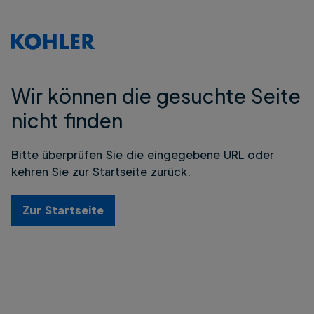
Wir können die gesuchte Seite
nicht finden
Bitte überprüfen Sie die eingegebene URL oder
kehren Sie zur Startseite zurück.
Zur Startseite