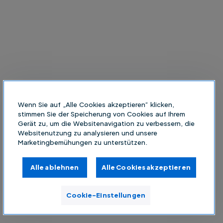
Wenn Sie auf „Alle Cookies akzeptieren“ klicken,
stimmen Sie der Speicherung von Cookies auf Ihrem
Gerät zu, um die Websitenavigation zu verbessern, die
Websitenutzung zu analysieren und unsere
Marketingbemühungen zu unterstützen.
Alle ablehnen
Alle Cookies akzeptieren
Cookie-Einstellungen