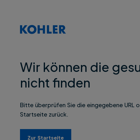
Wir können die gesu
nicht finden
Bitte überprüfen Sie die eingegebene URL o
Startseite zurück.
Zur Startseite