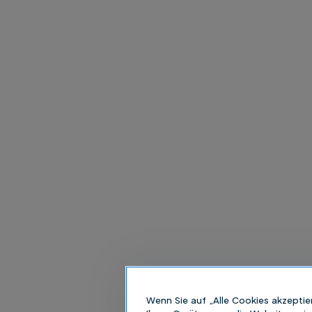
Wenn Sie auf „Alle Cookies akzeptie