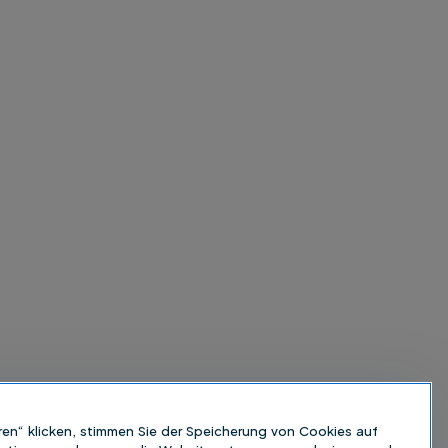
ren“ klicken, stimmen Sie der Speicherung von Cookies auf