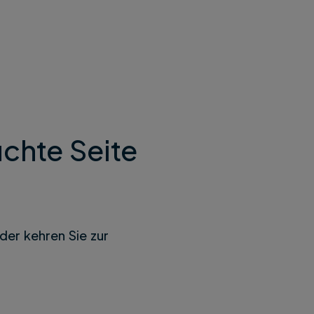
chte Seite
der kehren Sie zur