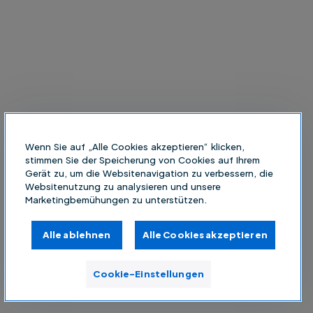
Wenn Sie auf „Alle Cookies akzeptieren“ klicken,
stimmen Sie der Speicherung von Cookies auf Ihrem
Gerät zu, um die Websitenavigation zu verbessern, die
Websitenutzung zu analysieren und unsere
Marketingbemühungen zu unterstützen.
Alle ablehnen
Alle Cookies akzeptieren
Cookie-Einstellungen