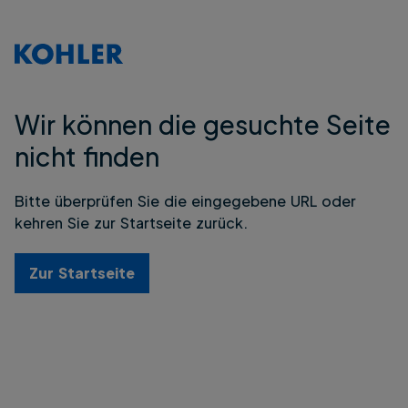
Wir können die gesuchte Seite
nicht finden
Bitte überprüfen Sie die eingegebene URL oder
kehren Sie zur Startseite zurück.
Zur Startseite