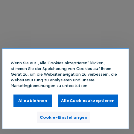
Wenn Sie auf „Alle Cookies akzeptieren“ klicken,
stimmen Sie der Speicherung von Cookies auf Ihrem
Gerät zu, um die Websitenavigation zu verbessern, die
Websitenutzung zu analysieren und unsere
Marketingbemühungen zu unterstützen.
Alle ablehnen
Alle Cookies akzeptieren
Cookie-Einstellungen