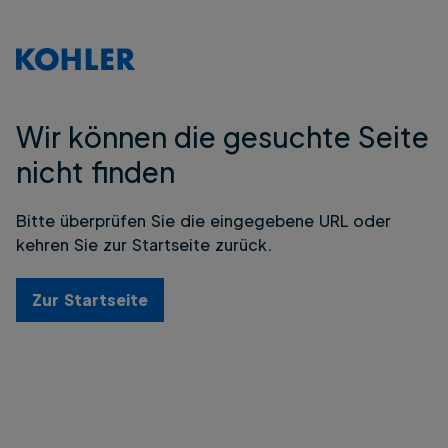
Wir können die gesuchte Seite
nicht finden
Bitte überprüfen Sie die eingegebene URL oder
kehren Sie zur Startseite zurück.
Zur Startseite