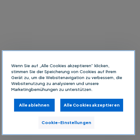
Wenn Sie auf „Alle Cookies akzeptieren“ klicken,
stimmen Sie der Speicherung von Cookies auf Ihrem
Gerät zu, um die Websitenavigation zu verbessern, die
Websitenutzung zu analysieren und unsere
Marketingbemühungen zu unterstützen.
Alle ablehnen
Alle Cookies akzeptieren
Cookie-Einstellungen