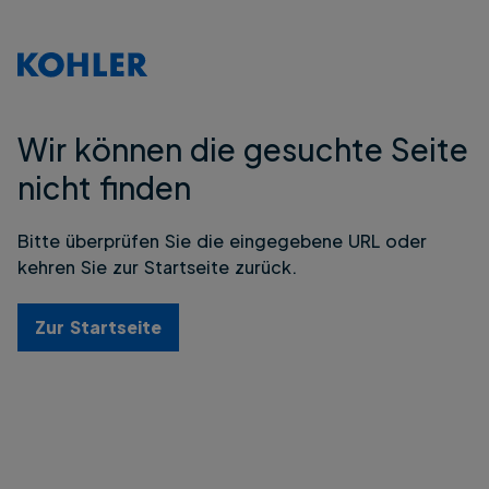
Wir können die gesuchte Seite
nicht finden
Bitte überprüfen Sie die eingegebene URL oder
kehren Sie zur Startseite zurück.
Zur Startseite