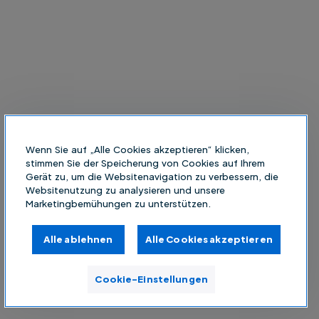
Wenn Sie auf „Alle Cookies akzeptieren“ klicken,
stimmen Sie der Speicherung von Cookies auf Ihrem
Gerät zu, um die Websitenavigation zu verbessern, die
Websitenutzung zu analysieren und unsere
Marketingbemühungen zu unterstützen.
Alle ablehnen
Alle Cookies akzeptieren
Cookie-Einstellungen