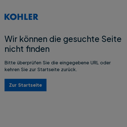
Wir können die gesuchte Seite
nicht finden
Bitte überprüfen Sie die eingegebene URL oder
kehren Sie zur Startseite zurück.
Zur Startseite