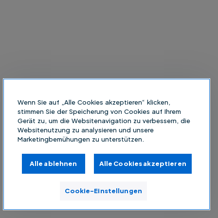
Wenn Sie auf „Alle Cookies akzeptieren“ klicken,
stimmen Sie der Speicherung von Cookies auf Ihrem
Gerät zu, um die Websitenavigation zu verbessern, die
Websitenutzung zu analysieren und unsere
Marketingbemühungen zu unterstützen.
Alle ablehnen
Alle Cookies akzeptieren
Cookie-Einstellungen