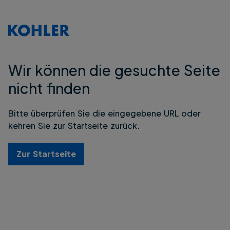
Wir können die gesuchte Seite
nicht finden
Bitte überprüfen Sie die eingegebene URL oder
kehren Sie zur Startseite zurück.
Zur Startseite