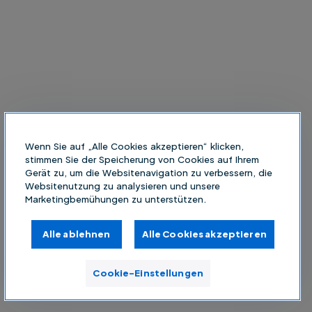
Wenn Sie auf „Alle Cookies akzeptieren“ klicken,
stimmen Sie der Speicherung von Cookies auf Ihrem
Gerät zu, um die Websitenavigation zu verbessern, die
Websitenutzung zu analysieren und unsere
Marketingbemühungen zu unterstützen.
Alle ablehnen
Alle Cookies akzeptieren
Cookie-Einstellungen