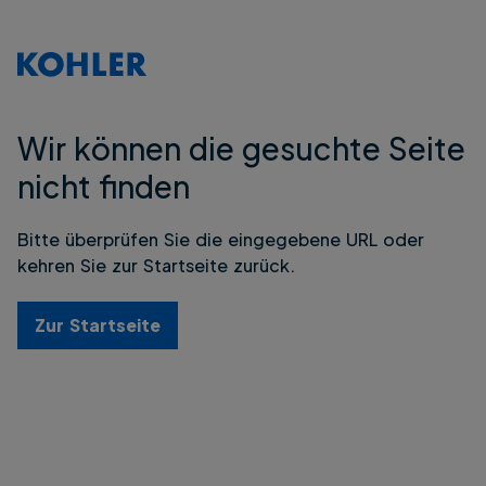
Wir können die gesuchte Seite
nicht finden
Bitte überprüfen Sie die eingegebene URL oder
kehren Sie zur Startseite zurück.
Zur Startseite