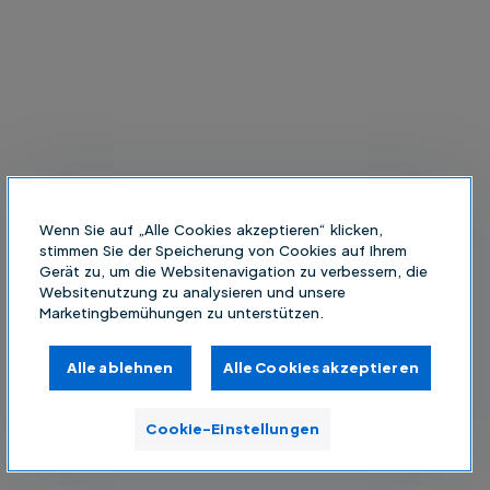
Wenn Sie auf „Alle Cookies akzeptieren“ klicken,
stimmen Sie der Speicherung von Cookies auf Ihrem
Gerät zu, um die Websitenavigation zu verbessern, die
Websitenutzung zu analysieren und unsere
Marketingbemühungen zu unterstützen.
Alle ablehnen
Alle Cookies akzeptieren
Cookie-Einstellungen