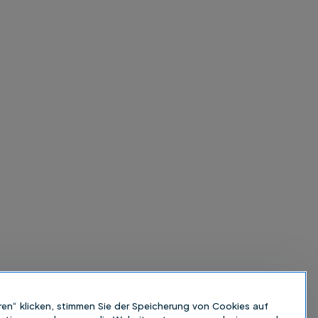
ren“ klicken, stimmen Sie der Speicherung von Cookies auf