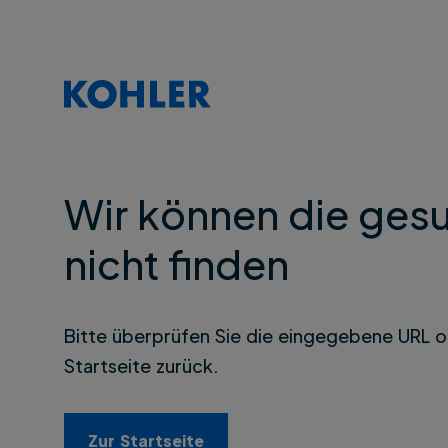
Wir können die gesu
nicht finden
Bitte überprüfen Sie die eingegebene URL o
Startseite zurück.
Zur Startseite