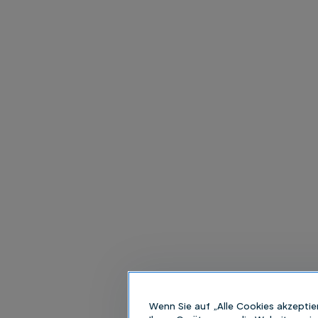
Wenn Sie auf „Alle Cookies akzeptie