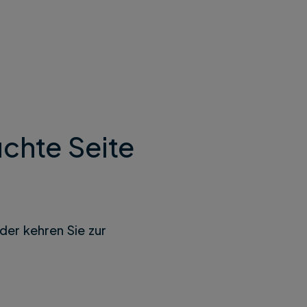
chte Seite
der kehren Sie zur