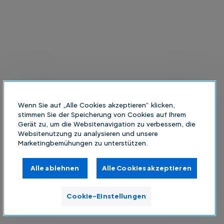
Wenn Sie auf „Alle Cookies akzeptieren“ klicken,
stimmen Sie der Speicherung von Cookies auf Ihrem
Gerät zu, um die Websitenavigation zu verbessern, die
Websitenutzung zu analysieren und unsere
Marketingbemühungen zu unterstützen.
Alle ablehnen
Alle Cookies akzeptieren
Cookie-Einstellungen