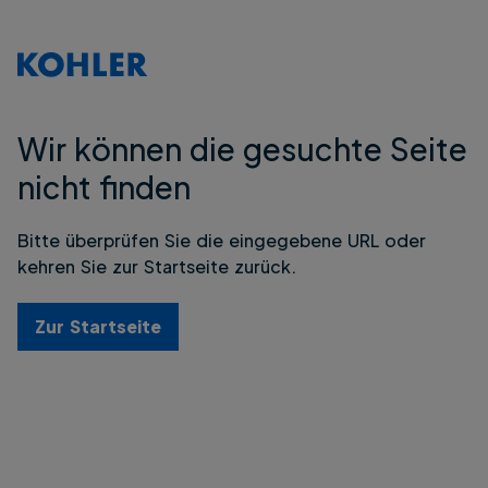
Wir können die gesuchte Seite
nicht finden
Bitte überprüfen Sie die eingegebene URL oder
kehren Sie zur Startseite zurück.
Zur Startseite