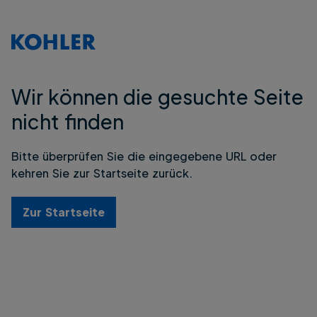
Wir können die gesuchte Seite
nicht finden
Bitte überprüfen Sie die eingegebene URL oder
kehren Sie zur Startseite zurück.
Zur Startseite