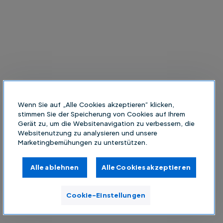
Wenn Sie auf „Alle Cookies akzeptieren“ klicken,
stimmen Sie der Speicherung von Cookies auf Ihrem
Gerät zu, um die Websitenavigation zu verbessern, die
Websitenutzung zu analysieren und unsere
Marketingbemühungen zu unterstützen.
Alle ablehnen
Alle Cookies akzeptieren
Cookie-Einstellungen