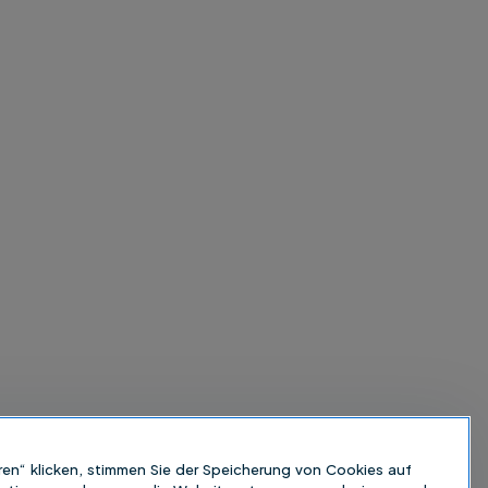
ren“ klicken, stimmen Sie der Speicherung von Cookies auf