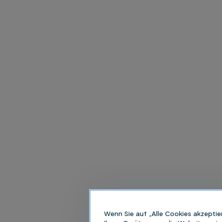
Wenn Sie auf „Alle Cookies akzeptie