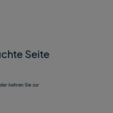
chte Seite
der kehren Sie zur