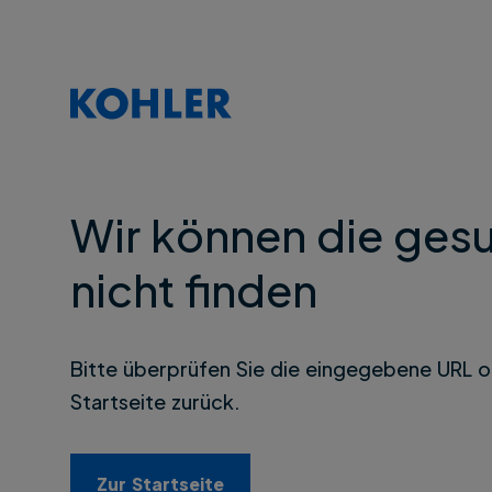
Wir können die gesu
nicht finden
Bitte überprüfen Sie die eingegebene URL o
Startseite zurück.
Zur Startseite