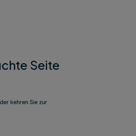
chte Seite
der kehren Sie zur