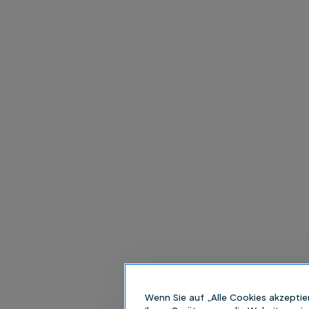
Wenn Sie auf „Alle Cookies akzeptie