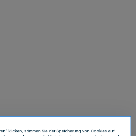
ren“ klicken, stimmen Sie der Speicherung von Cookies auf