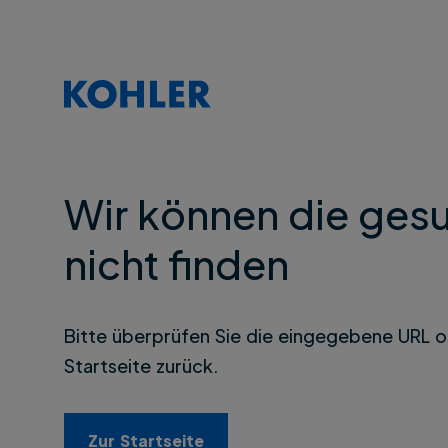
Wir können die gesu
nicht finden
Bitte überprüfen Sie die eingegebene URL o
Startseite zurück.
Zur Startseite